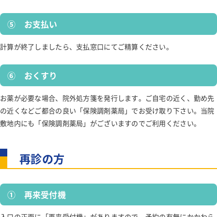
交通アクセス
⑤ お支払い
インターネット予約
計算が終了しましたら、支払窓口にてご精算ください。
⑥ おくすり
お薬が必要な場合、院外処方箋を発行します。ご自宅の近く、勤め先
の近くなどご都合の良い「保険調剤薬局」でお受け取り下さい。当院
敷地内にも「保険調剤薬局」がございますのでご利用ください。
再診の方
① 再来受付機
入口の正面に「再来受付機」がありますので、予約の有無にかかわら