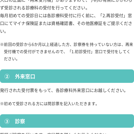
ず受診される診療科の受付を行ってください。
毎月初めての受診日には各診療科受付に行く前に、「2.再診受付」窓
口にてマイナ保険証または資格確認書、その他医療証をご提示くださ
い。
前回の受診から6か月以上経過した方、診察券を持っていない方は、再来
受付機での受付ができませんので、「1.初診受付」窓口で受付をしてく
ださい。
② 外来窓口
発行された受付票をもって、各診療科外来窓口にお越しください。
初めて受診される方には問診票を記入いただきます。
③ 診察