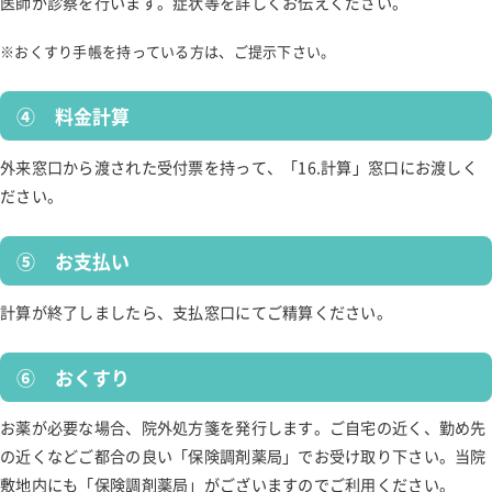
医師が診察を行います。症状等を詳しくお伝えください。
おくすり手帳を持っている方は、ご提示下さい。
④ 料金計算
外来窓口から渡された受付票を持って、「16.計算」窓口にお渡しく
ださい。
⑤ お支払い
計算が終了しましたら、支払窓口にてご精算ください。
⑥ おくすり
お薬が必要な場合、院外処方箋を発行します。ご自宅の近く、勤め先
の近くなどご都合の良い「保険調剤薬局」でお受け取り下さい。当院
敷地内にも「保険調剤薬局」がございますのでご利用ください。