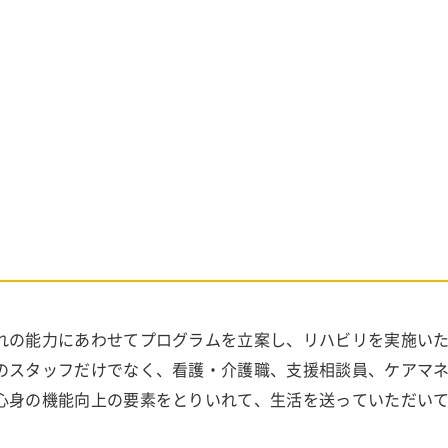
れの能力にあわせてプログラムを立案し、リハビリを実施い
のスタッフだけでなく、看護・介護職、支援相談員、ケアマ
心身の機能向上の要素をとりいれて、生活を送っていただい