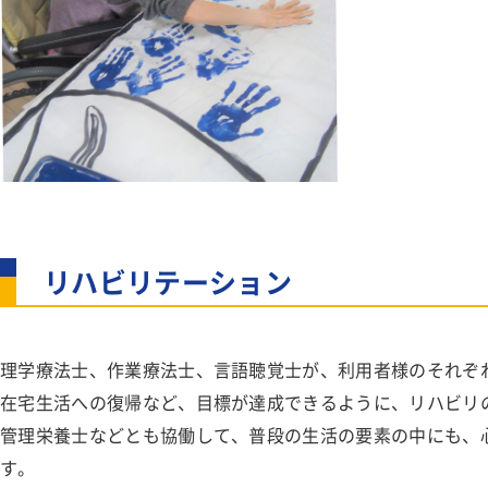
リハビリテーション
理学療法士、作業療法士、言語聴覚士が、利用者様のそれぞ
在宅生活への復帰など、目標が達成できるように、リハビリ
管理栄養士などとも協働して、普段の生活の要素の中にも、
す。