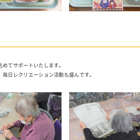
込めてサポートいたします。
、毎日レクリエーション活動も盛んです。