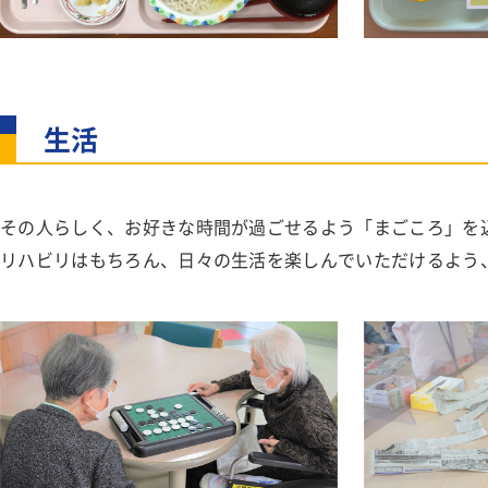
生活
その人らしく、お好きな時間が過ごせるよう「まごころ」を
リハビリはもちろん、日々の生活を楽しんでいただけるよう