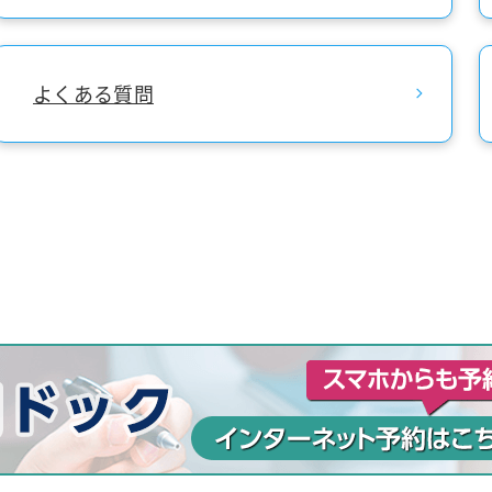
よくある質問