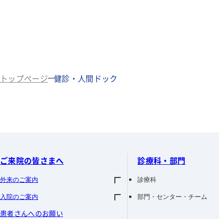
トップページ
健診・人間ドック
ご来院の皆さまへ
診療科・部門
外来のご案内
診療科
入院のご案内
部門・センター・チーム
診察について
消化器内科
患者さんへのお願い