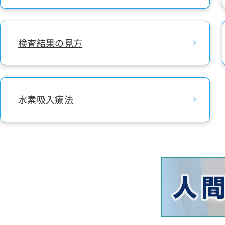
検査結果の見方
水素吸入療法