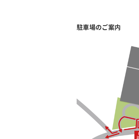
駐車場のご案内