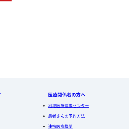
て
医療関係者の方へ
地域医療連携センター
患者さんの予約方法
連携医療機関