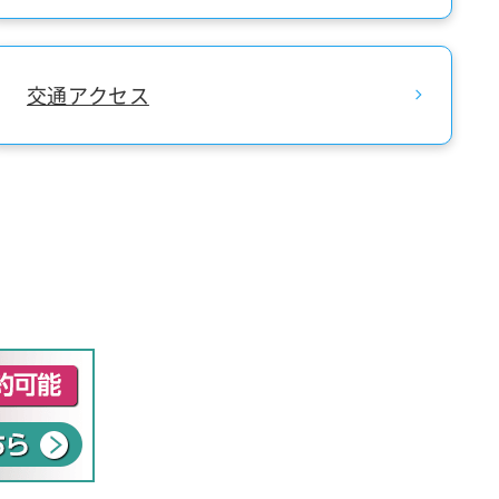
交通アクセス